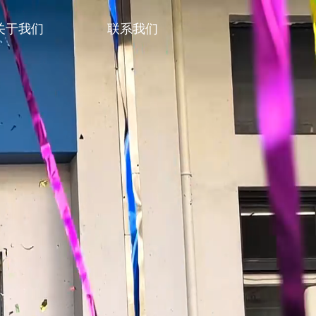
关于我们
联系我们