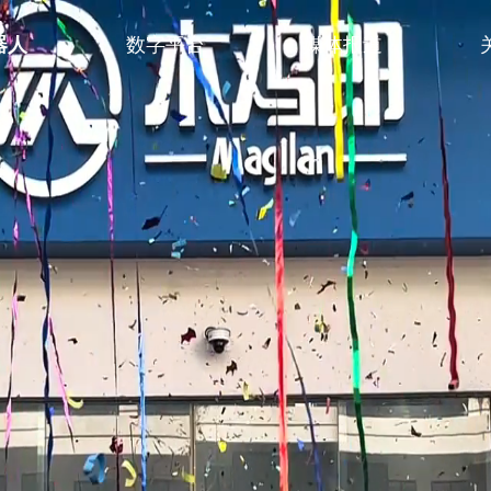
器人
数字平台
媒体报道